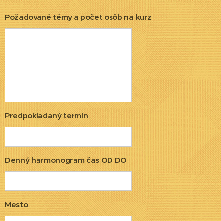
Požadované témy a počet osôb na kurz
Predpokladaný termín
Denný harmonogram čas OD DO
Mesto